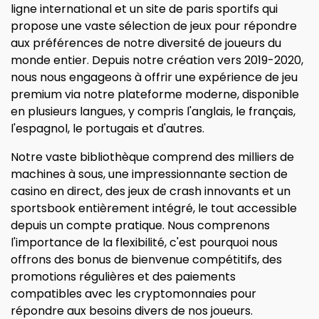
ligne international et un site de paris sportifs qui
propose une vaste sélection de jeux pour répondre
aux préférences de notre diversité de joueurs du
monde entier. Depuis notre création vers 2019-2020,
nous nous engageons à offrir une expérience de jeu
premium via notre plateforme moderne, disponible
en plusieurs langues, y compris l'anglais, le français,
l'espagnol, le portugais et d'autres.
Notre vaste bibliothèque comprend des milliers de
machines à sous, une impressionnante section de
casino en direct, des jeux de crash innovants et un
sportsbook entièrement intégré, le tout accessible
depuis un compte pratique. Nous comprenons
l'importance de la flexibilité, c'est pourquoi nous
offrons des bonus de bienvenue compétitifs, des
promotions régulières et des paiements
compatibles avec les cryptomonnaies pour
répondre aux besoins divers de nos joueurs.