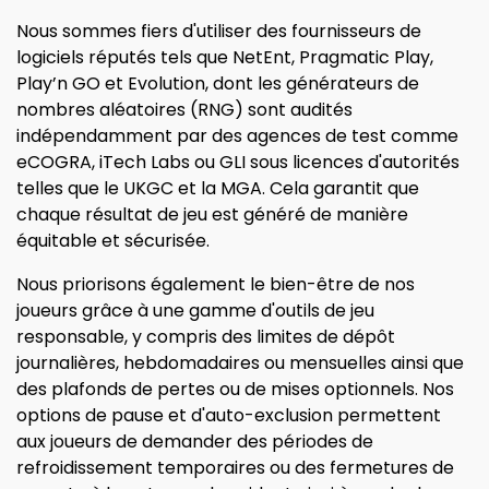
Nous sommes fiers d'utiliser des fournisseurs de
logiciels réputés tels que NetEnt, Pragmatic Play,
Play’n GO et Evolution, dont les générateurs de
nombres aléatoires (RNG) sont audités
indépendamment par des agences de test comme
eCOGRA, iTech Labs ou GLI sous licences d'autorités
telles que le UKGC et la MGA. Cela garantit que
chaque résultat de jeu est généré de manière
équitable et sécurisée.
Nous priorisons également le bien-être de nos
joueurs grâce à une gamme d'outils de jeu
responsable, y compris des limites de dépôt
journalières, hebdomadaires ou mensuelles ainsi que
des plafonds de pertes ou de mises optionnels. Nos
options de pause et d'auto-exclusion permettent
aux joueurs de demander des périodes de
refroidissement temporaires ou des fermetures de