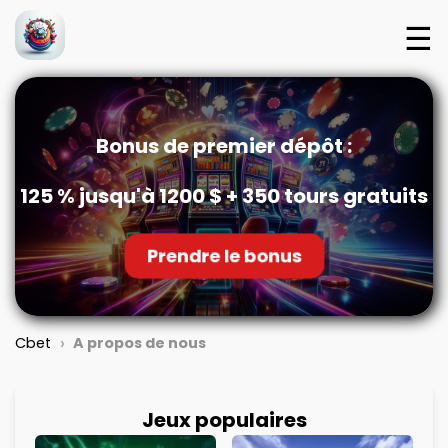
☰
Bonus de premier dépôt :
125 % jusqu'à 1200 $ + 350 tours gratuits
Prendre le bonus
›
Cbet
A propos de nous
Jeux populaires