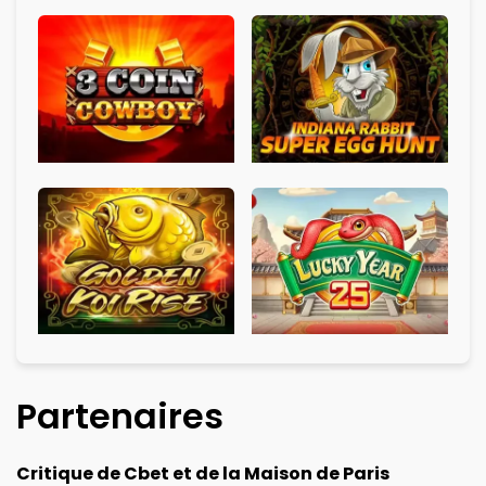
Partenaires
Critique de Cbet et de la Maison de Paris