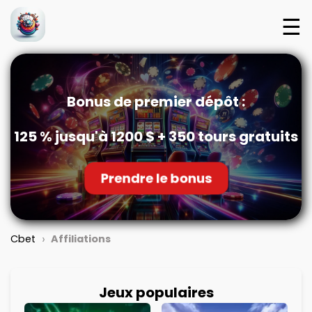
☰
Bonus de premier dépôt :
125 % jusqu'à 1200 $ + 350 tours gratuits
Prendre le bonus
›
Cbet
Affiliations
Jeux populaires