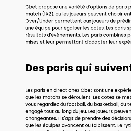
Cbet propose une variété d'options de paris po
match (1X2), où les joueurs peuvent choisir entr
Over/Under permettent aux joueurs de prédir
une équipe pour égaliser les cotes. Les paris 
résultats d'événements. Les paris combinés pe
mises et leur permettant d'adapter leur expéri
Des paris qui suivent
Les paris en direct chez Cbet sont une expér
que les matchs se déroulent. Les cotes se met
vous regardiez du football, du basketball, du t
engagé tout au long du jeu. Les joueurs peuve
changeantes. Il s'agit de prendre des décisi
que les équipes avancent ou faiblissent. Le 