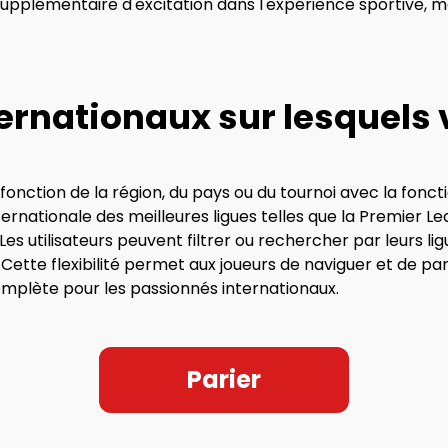
 supplémentaire d'excitation dans l'expérience sportiv
ernationaux sur lesquels
nction de la région, du pays ou du tournoi avec la fonctio
ationale des meilleures ligues telles que la Premier Leagu
s utilisateurs peuvent filtrer ou rechercher par leurs lig
Cette flexibilité permet aux joueurs de naviguer et de pa
omplète pour les passionnés internationaux.
Parier