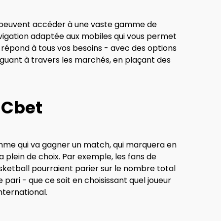
urs peuvent accéder à une vaste gamme de
navigation adaptée aux mobiles qui vous permet
 répond à tous vos besoins - avec des options
guant à travers les marchés, en plaçant des
 Cbet
comme qui va gagner un match, qui marquera en
plein de choix. Par exemple, les fans de
asketball pourraient parier sur le nombre total
ari - que ce soit en choisissant quel joueur
nternational.