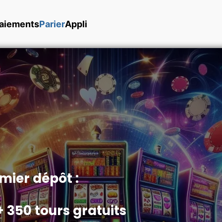
aiements
Parier
Appli
mier dépôt :
+ 350 tours gratuits