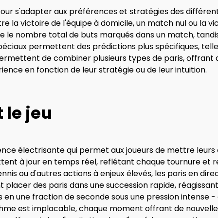
ur s'adapter aux préférences et stratégies des différents
e la victoire de l'équipe à domicile, un match nul ou la vict
e le nombre total de buts marqués dans un match, tandi
spéciaux permettent des prédictions plus spécifiques, tell
rmettent de combiner plusieurs types de paris, offrant a
ence en fonction de leur stratégie ou de leur intuition.
 le jeu
ience électrisante qui permet aux joueurs de mettre leur
tent à jour en temps réel, reflétant chaque tournure et r
ennis ou d'autres actions à enjeux élevés, les paris en di
nt placer des paris dans une succession rapide, réagiss
ons en une fraction de seconde sous une pression intense
rythme est implacable, chaque moment offrant de nouvelle