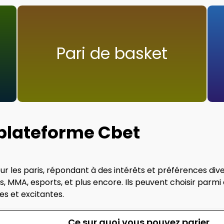
Pari de basket
 plateforme Cbet
les paris, répondant à des intérêts et préférences diver
nis, MMA, esports, et plus encore. Ils peuvent choisir parm
les et excitantes.
Ce sur quoi vous pouvez parier